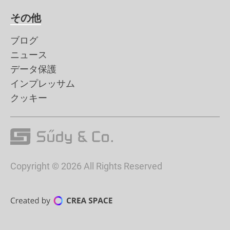
その他
ブログ
ニュース
データ保護
インプレッサム
クッキー
Copyright © 2026 All Rights Reserved