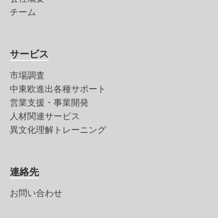
チーム
サービス
市場調査
中東欧進出各種サポート
営業支援・事業開発
人材関連サービス
異文化理解トレーニング
連絡先
お問い合わせ