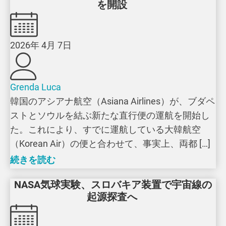
を開設
2026年 4月 7日
Grenda Luca
韓国のアシアナ航空（Asiana Airlines）が、ブダペ
ストとソウルを結ぶ新たな直行便の運航を開始し
た。これにより、すでに運航している大韓航空
（Korean Air）の便と合わせて、事実上、両都 […]
続きを読む
NASA気球実験、スロバキア装置で宇宙線の
起源探査へ