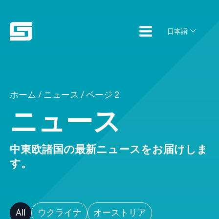
日本語
ホーム
/
ニュース
/
ページ 2
ニュース
中東欧諸国の最新ニュースをお届けしま
す。
All
ウクライナ
オーストリア