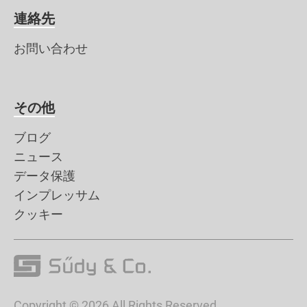
連絡先
お問い合わせ
その他
ブログ
ニュース
データ保護
インプレッサム
クッキー
Copyright © 2026 All Rights Reserved