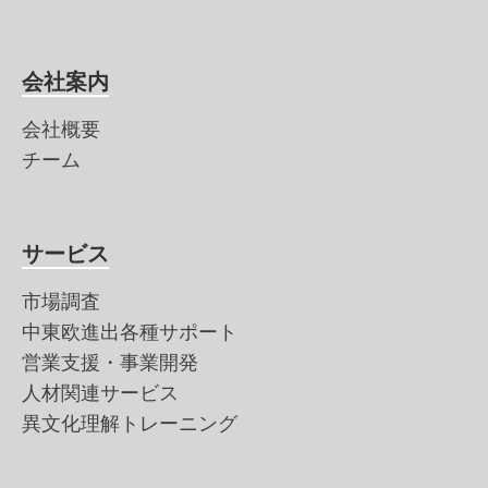
会社案内
会社概要
チーム
サービス
市場調査
中東欧進出各種サポート
営業支援・事業開発
人材関連サービス
異文化理解トレーニング