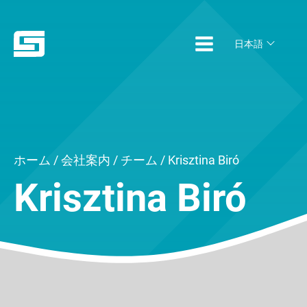
日本語
ホーム
/
会社案内
/
チーム
/ Krisztina Biró
Krisztina Biró