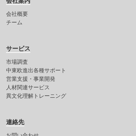
会社案内
会社概要
チーム
サービス
市場調査
中東欧進出各種サポート
営業支援・事業開発
人材関連サービス
異文化理解トレーニング
連絡先
お問い合わせ