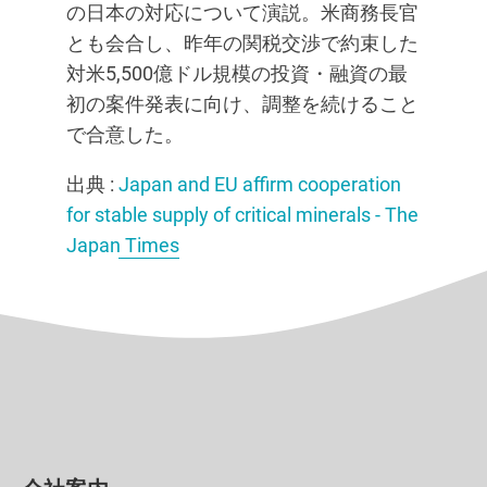
の日本の対応について演説。米商務長官
とも会合し、昨年の関税交渉で約束した
対米5,500億ドル規模の投資・融資の最
初の案件発表に向け、調整を続けること
で合意した。
出典 :
Japan and EU affirm cooperation
for stable supply of critical minerals - The
Japan Times