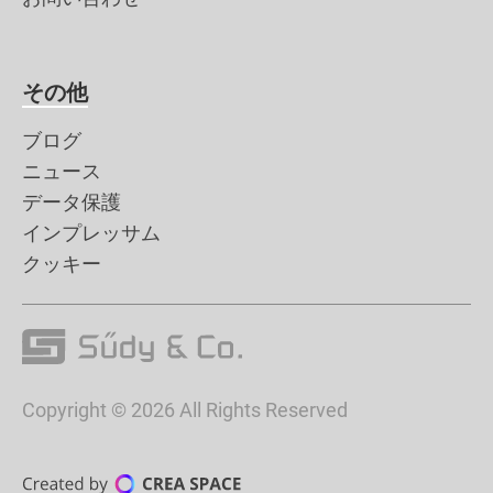
その他
ブログ
ニュース
データ保護
インプレッサム
クッキー
Copyright © 2026 All Rights Reserved