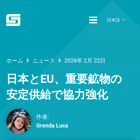
日本語
ホーム
ニュース
2026年 2月 22日
日本とEU、重要鉱物の
安定供給で協力強化
作者:
Grenda Luca