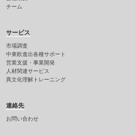
チーム
サービス
市場調査
中東欧進出各種サポート
営業支援・事業開発
人材関連サービス
異文化理解トレーニング
連絡先
お問い合わせ