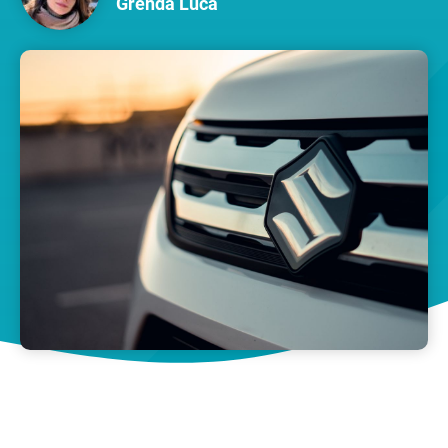
Grenda Luca