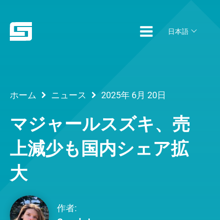
日本語
ホーム
ニュース
2025年 6月 20日
マジャールスズキ、売
上減少も国内シェア拡
大
作者: