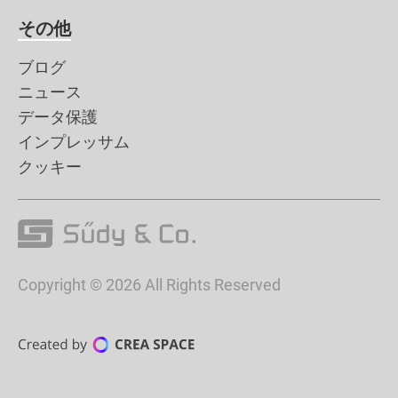
その他
ブログ
ニュース
データ保護
インプレッサム
クッキー
Copyright © 2026 All Rights Reserved