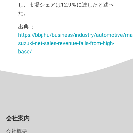
し、市場シェアは12.9％に達したと述べ
た。
出典 ：
https://bbj.hu/business/industry/automotive/ma
suzuki-net-sales-revenue-falls-from-high-
base/
会社案内
会社概要