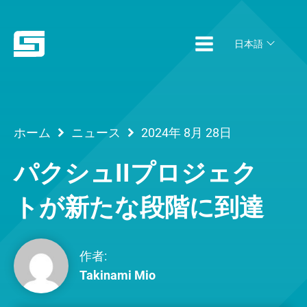
日本語
ホーム
ニュース
2024年 8月 28日
パクシュIIプロジェク
トが新たな段階に到達
作者:
Takinami Mio