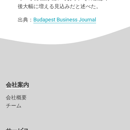
後大幅に増える見込みだと述べた。
出典：
Budapest Business Journal
会社案内
会社概要
チーム