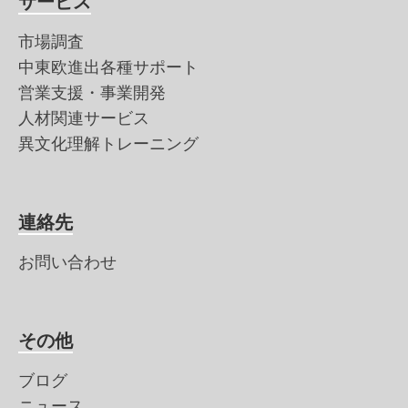
サービス
市場調査
中東欧進出各種サポート
営業支援・事業開発
人材関連サービス
異文化理解トレーニング
連絡先
お問い合わせ
その他
ブログ
ニュース