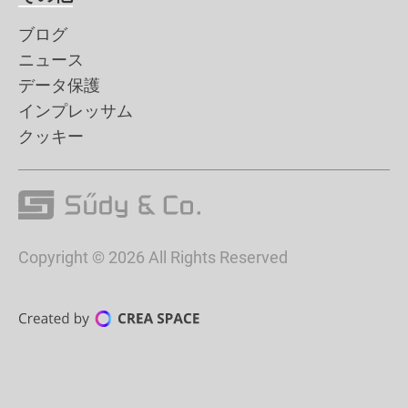
ブログ
ニュース
データ保護
インプレッサム
クッキー
Copyright © 2026 All Rights Reserved