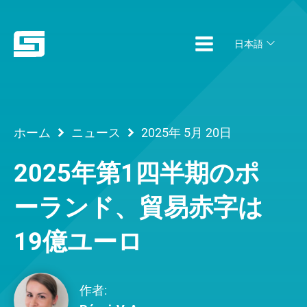
日本語
ホーム
ニュース
2025年 5月 20日
2025年第1四半期のポ
ーランド、貿易赤字は
19億ユーロ
作者: