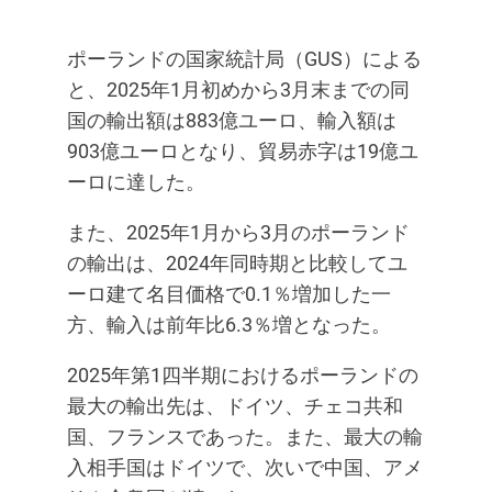
ポーランドの国家統計局（GUS）による
と、2025年1月初めから3月末までの同
国の輸出額は883億ユーロ、輸入額は
903億ユーロとなり、貿易赤字は19億ユ
ーロに達した。
また、2025年1月から3月のポーランド
の輸出は、2024年同時期と比較してユ
ーロ建て名目価格で0.1％増加した一
方、輸入は前年比6.3％増となった。
2025年第1四半期におけるポーランドの
最大の輸出先は、ドイツ、チェコ共和
国、フランスであった。また、最大の輸
入相手国はドイツで、次いで中国、アメ