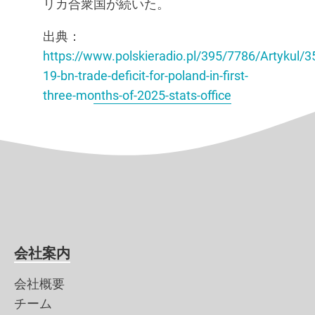
リカ合衆国が続いた。
出典：
https://www.polskieradio.pl/395/7786/Artykul/3
19-bn-trade-deficit-for-poland-in-first-
three-months-of-2025-stats-office
会社案内
会社概要
チーム