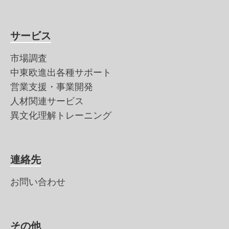
サービス
市場調査
中東欧進出各種サポート
営業支援・事業開発
人材関連サービス
異文化理解トレーニング
連絡先
お問い合わせ
その他