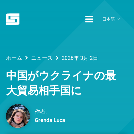
日本語
ホーム
ニュース
2026年 3月 2日
中国がウクライナの最
大貿易相手国に
作者:
Grenda Luca