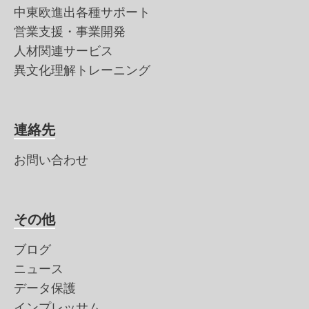
中東欧進出各種サポート
営業支援・事業開発
人材関連サービス
異文化理解トレーニング
連絡先
お問い合わせ
その他
ブログ
ニュース
データ保護
インプレッサム