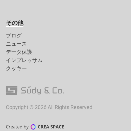
その他
ブログ
ニュース
データ保護
インプレッサム
クッキー
Copyright © 2026 All Rights Reserved