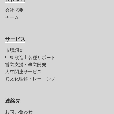
会社概要
チーム
サービス
市場調査
中東欧進出各種サポート
営業支援・事業開発
人材関連サービス
異文化理解トレーニング
連絡先
お問い合わせ