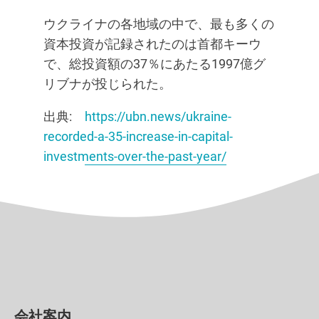
ウクライナの各地域の中で、最も多くの
資本投資が記録されたのは首都キーウ
で、総投資額の37％にあたる1997億グ
リブナが投じられた。
出典:
https://ubn.news/ukraine-
recorded-a-35-increase-in-capital-
investments-over-the-past-year/
会社案内