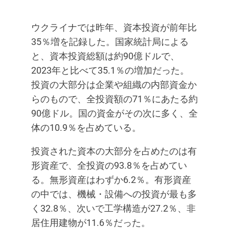
ウクライナでは昨年、資本投資が前年比
35％増を記録した。国家統計局による
と、資本投資総額は約90億ドルで、
2023年と比べて35.1％の増加だった。
投資の大部分は企業や組織の内部資金か
らのもので、全投資額の71％にあたる約
90億ドル。国の資金がその次に多く、全
体の10.9％を占めている。
投資された資本の大部分を占めたのは有
形資産で、全投資の93.8％を占めてい
る。無形資産はわずか6.2％。有形資産
の中では、機械・設備への投資が最も多
く32.8％、次いで工学構造が27.2％、非
居住用建物が11.6％だった。