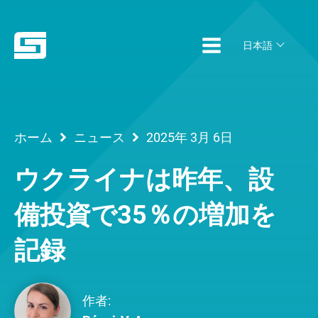
日本語
ホーム
ニュース
2025年 3月 6日
ウクライナは昨年、設
備投資で35％の増加を
記録
作者: