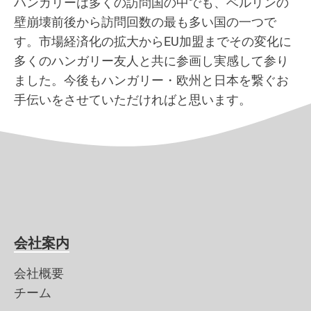
ハンガリーは多くの訪問国の中でも、ベルリンの
壁崩壊前後から訪問回数の最も多い国の一つで
す。市場経済化の拡大からEU加盟までその変化に
多くのハンガリー友人と共に参画し実感して参り
ました。今後もハンガリー・欧州と日本を繋ぐお
手伝いをさせていただければと思います。
会社案内
会社概要
チーム