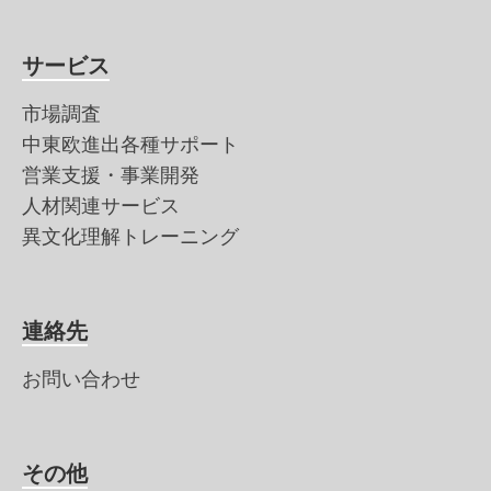
サービス
市場調査
中東欧進出各種サポート
営業支援・事業開発
人材関連サービス
異文化理解トレーニング
連絡先
お問い合わせ
その他