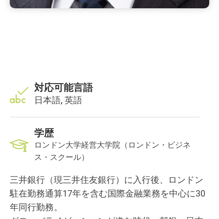
対応可能言語
日本語, 英語
学歴
ロンドン大学経営大学院（ロンドン・ビジネ
ス・スクール）
三井銀行（現三井住友銀行）に入行後、ロンドン
駐在勤務通算17年を含む国際金融業務を中心に30
年同行勤務。