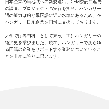
日本企業の当地域への新規進出、OEM委託生産先
の調査、プロジェクトの実行を担当。ハンガリー
語の能力は殆ど母国語に近い水準にあるため、在
ハンガリー日系企業を円滑に支援しております。
大学では専門科目として東欧、主にハンガリーの
経済史を学びました。現在、ハンガリーであらゆ
る国籍の企業をサポートする業務についているこ
とを非常に誇りに思います。