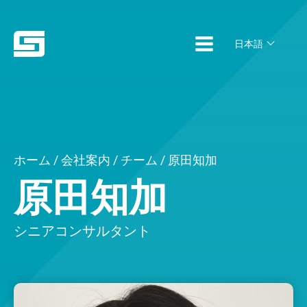
日本語
ホーム
/
会社案内
/
チーム
/ 原田知加
原田知加
シニアコンサルタント