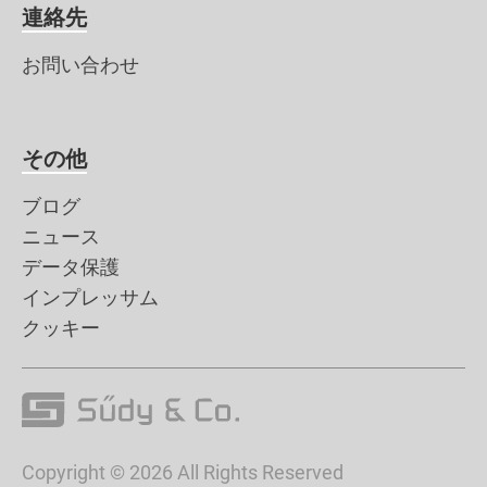
連絡先
お問い合わせ
その他
ブログ
ニュース
データ保護
インプレッサム
クッキー
Copyright © 2026 All Rights Reserved