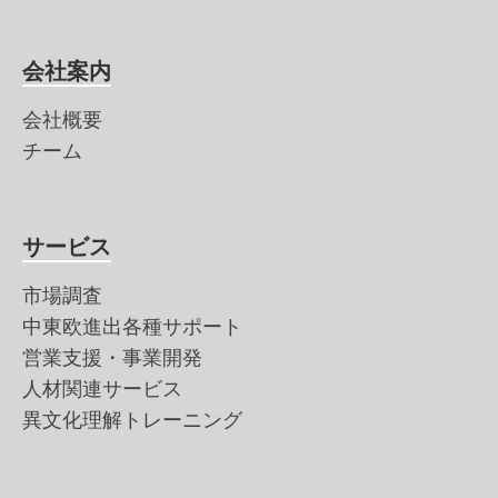
会社案内
会社概要
チーム
サービス
市場調査
中東欧進出各種サポート
営業支援・事業開発
人材関連サービス
異文化理解トレーニング