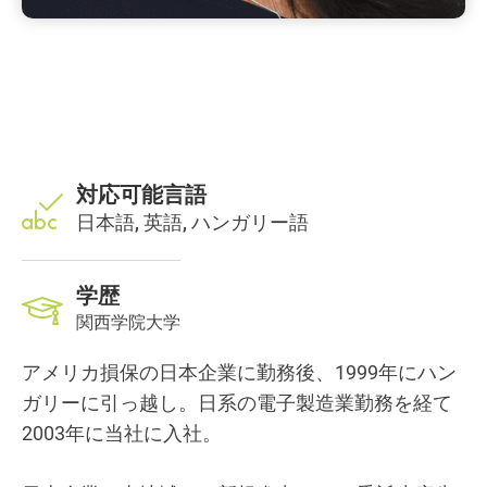
対応可能言語
日本語, 英語, ハンガリー語
学歴
関西学院大学
アメリカ損保の日本企業に勤務後、1999年にハン
ガリーに引っ越し。日系の電子製造業勤務を経て
2003年に当社に入社。