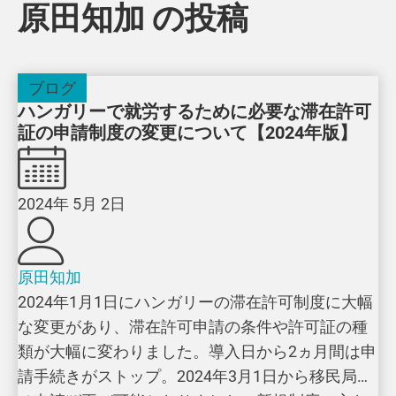
原田知加 の投稿
ブログ
ハンガリーで就労するために必要な滞在許可
証の申請制度の変更について【2024年版】
2024年 5月 2日
原田知加
2024年1月1日にハンガリーの滞在許可制度に大幅
な変更があり、滞在許可申請の条件や許可証の種
類が大幅に変わりました。導入日から2ヵ月間は申
請手続きがストップ。2024年3月1日から移民局へ