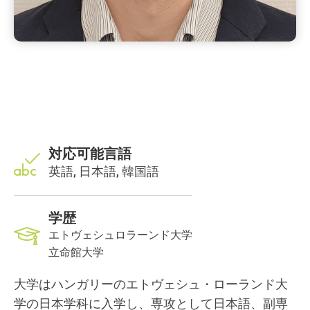
対応可能言語
英語, 日本語, 韓国語
学歴
エトヴェシュロラーンド大学
立命館大学
大学はハンガリーのエトヴェシュ・ローランド大
学の日本学科に入学し、専攻として日本語、副専