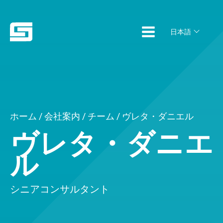
日本語
ホーム
/
会社案内
/
チーム
/ ヴレタ・ダニエル
ヴレタ・ダニエ
ル
シニアコンサルタント