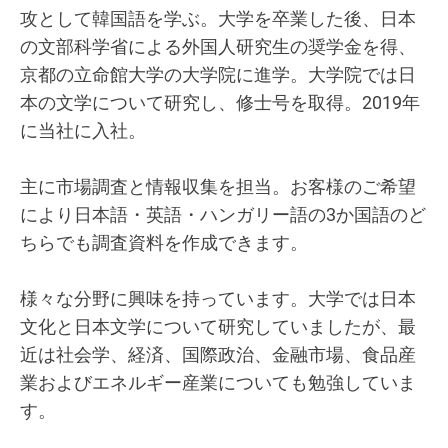
攻として韓国語を学ぶ。大学を卒業した後、日本
の文部科学省による外国人研究生の奨学金を得、
京都の立命館大学の大学院に進学。大学院では日
本の文学について研究し、修士号を取得。2019年
に当社に入社。
主に市場調査と情報収集を担当。お客様のご希望
により日本語・英語・ハンガリー語の3か国語のど
ちらでも調査資料を作成できます。
様々な分野に興味を持っています。大学では日本
文化と日本文学について研究していましたが、最
近は社会学、経済、国際政治、金融市場、食品産
業およびエネルギー産業についても勉強していま
す。