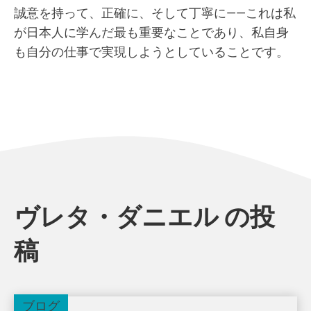
誠意を持って、正確に、そして丁寧に――これは私
が日本人に学んだ最も重要なことであり、私自身
も自分の仕事で実現しようとしていることです。
ヴレタ・ダニエル の投
稿
ブログ