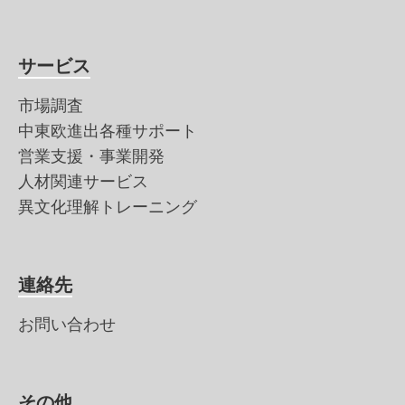
サービス
市場調査
中東欧進出各種サポート
営業支援・事業開発
人材関連サービス
異文化理解トレーニング
連絡先
お問い合わせ
その他