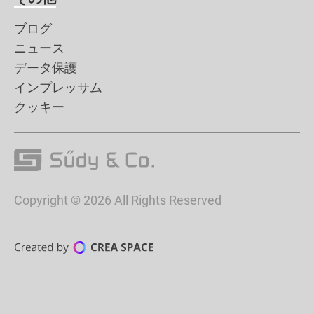
ブログ
ニュース
データ保護
インプレッサム
クッキー
Copyright © 2026 All Rights Reserved