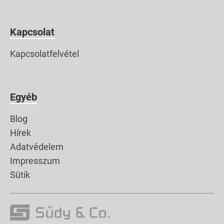
Kapcsolat
Kapcsolatfelvétel
Egyéb
Blog
Hírek
Adatvédelem
Impresszum
Sütik