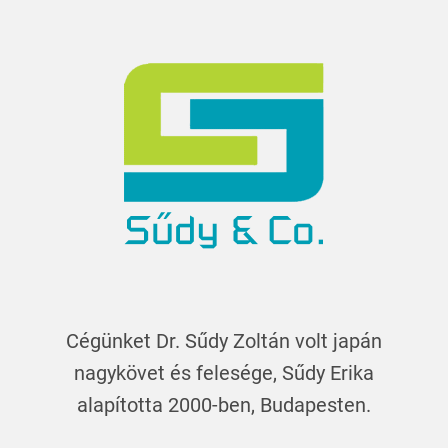
Cégünket Dr. Sűdy Zoltán volt japán
nagykövet és felesége, Sűdy Erika
alapította 2000-ben, Budapesten.