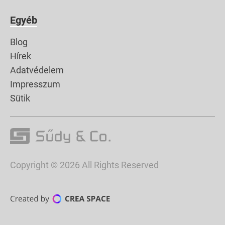
Egyéb
Blog
Hírek
Adatvédelem
Impresszum
Sütik
Copyright © 2026 All Rights Reserved