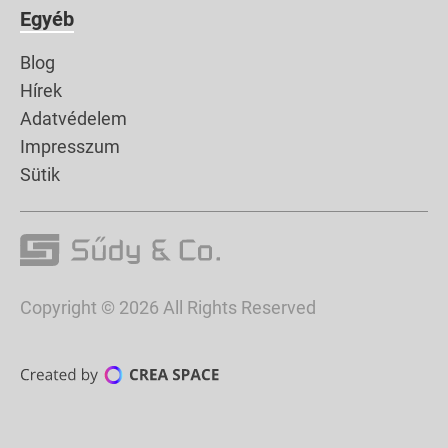
Egyéb
Blog
Hírek
Adatvédelem
Impresszum
Sütik
Copyright © 2026 All Rights Reserved