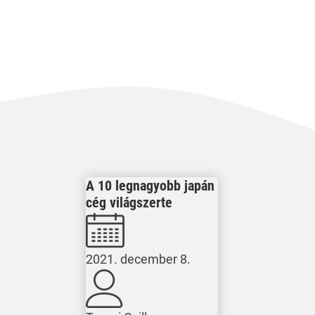
A 10 legnagyobb japán
cég világszerte
2021. december 8.