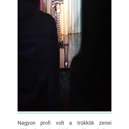
Nagyon profi volt a trükkök zenei