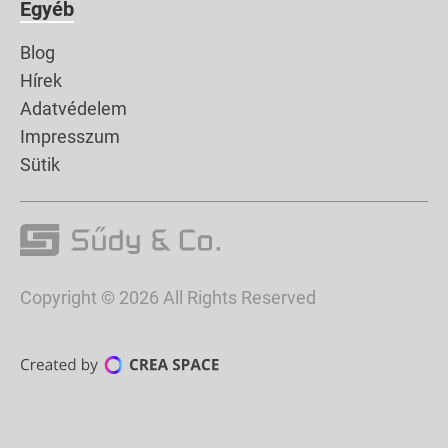
Egyéb
Blog
Hírek
Adatvédelem
Impresszum
Sütik
Copyright © 2026 All Rights Reserved