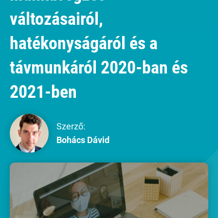
változásairól,
hatékonyságáról és a
távmunkáról 2020-ban és
2021-ben
Szerző:
Bohács Dávid