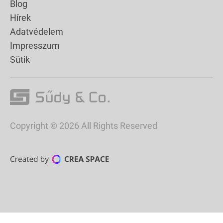
Blog
Hírek
Adatvédelem
Impresszum
Sütik
Copyright © 2026 All Rights Reserved