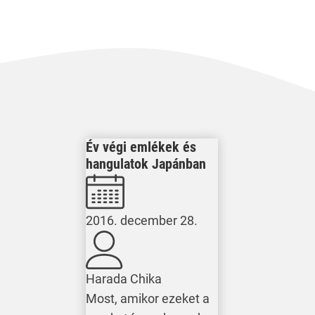
Év végi emlékek és
hangulatok Japánban
2016. december 28.
Harada Chika
Most, amikor ezeket a