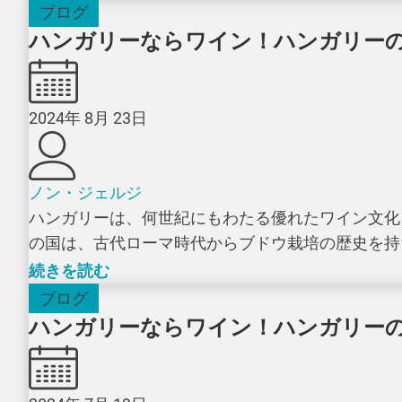
ブログ
ハンガリーならワイン！ハンガリーのワ
2024年 8月 23日
ノン・ジェルジ
ハンガリーは、何世紀にもわたる優れたワイン文化
の国は、古代ローマ時代からブドウ栽培の歴史を持ち
続きを読む
ブログ
ハンガリーならワイン！ハンガリーのワ