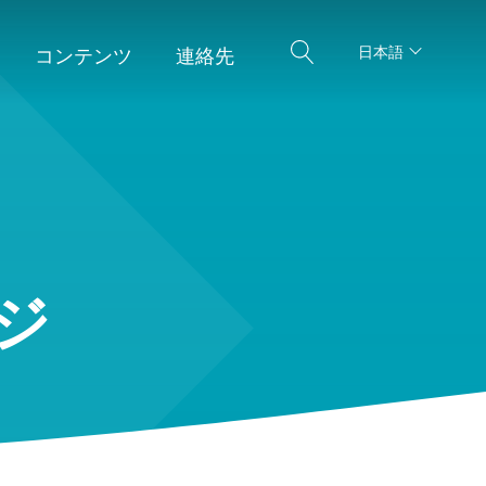
日本語
コンテンツ
連絡先
ジ