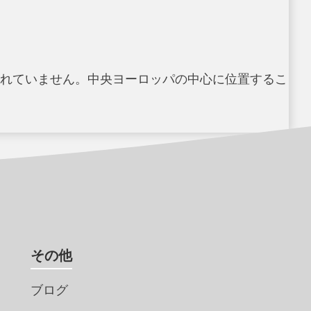
れていません。中央ヨーロッパの中心に位置するこ
その他
ブログ