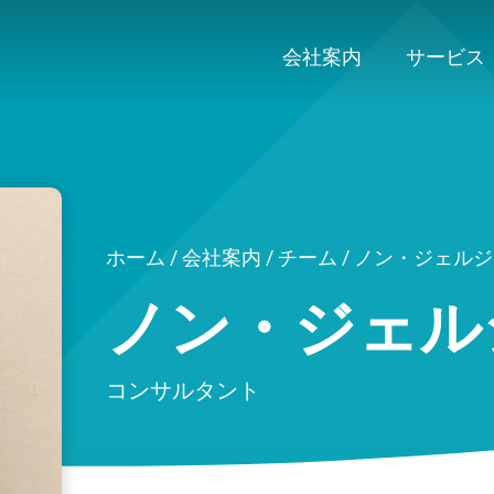
会社案内
サービス
ホーム
/
会社案内
/
チーム
/ ノン・ジェルジ
ノン・ジェル
コンサルタント