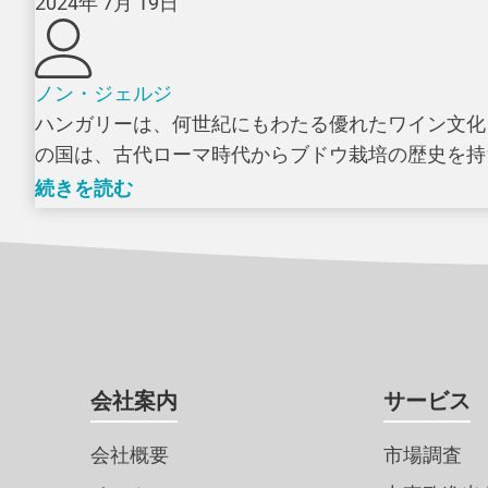
2024年 7月 19日
ノン・ジェルジ
ハンガリーは、何世紀にもわたる優れたワイン文化
の国は、古代ローマ時代からブドウ栽培の歴史を持ち
続きを読む
会社案内
サービス
会社概要
市場調査