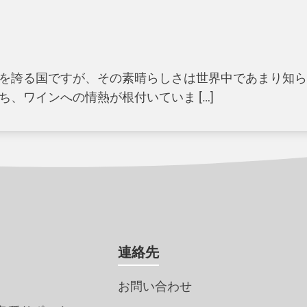
を誇る国ですが、その素晴らしさは世界中であまり知ら
、ワインへの情熱が根付いていま […]
連絡先
お問い合わせ