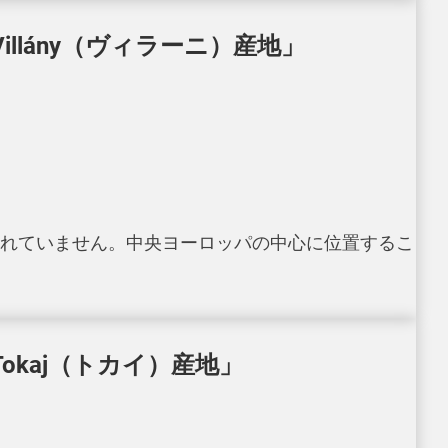
lány（ヴィラーニ）産地」
れていません。中央ヨーロッパの中心に位置するこ
kaj（トカイ）産地」