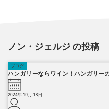
ノン・ジェルジ の投稿
ブログ
ハンガリーならワイン！ハンガリーのワ
2024年 10月 18日