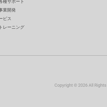
各種サポート
事業開発
ービス
トレーニング
Copyright © 2026 All Right