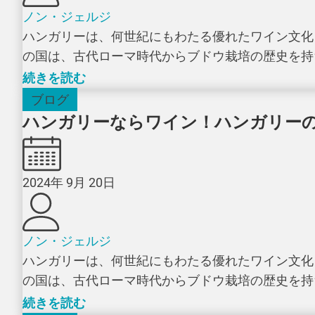
ノン・ジェルジ
ハンガリーは、何世紀にもわたる優れたワイン文化
の国は、古代ローマ時代からブドウ栽培の歴史を持ち
続きを読む
ブログ
ハンガリーならワイン！ハンガリーの
2024年 9月 20日
ノン・ジェルジ
ハンガリーは、何世紀にもわたる優れたワイン文化
の国は、古代ローマ時代からブドウ栽培の歴史を持ち
続きを読む