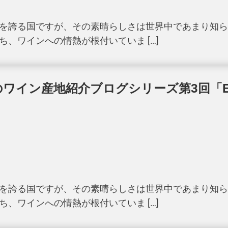
を誇る国ですが、その素晴らしさは世界中であまり知ら
、ワインへの情熱が根付いていま […]
ワイン産地紹介ブログシリーズ第3回「E
を誇る国ですが、その素晴らしさは世界中であまり知ら
、ワインへの情熱が根付いていま […]