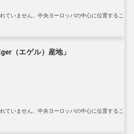
れていません。中央ヨーロッパの中心に位置するこ
ger（エゲル）産地」
れていません。中央ヨーロッパの中心に位置するこ