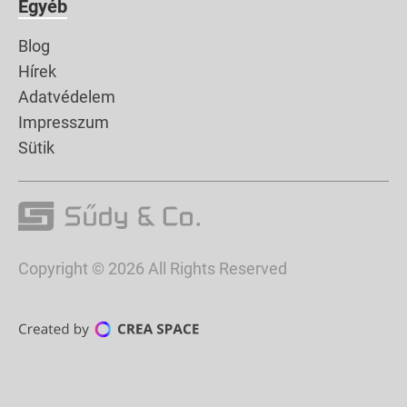
Egyéb
Blog
Hírek
Adatvédelem
Impresszum
Sütik
Copyright © 2026 All Rights Reserved