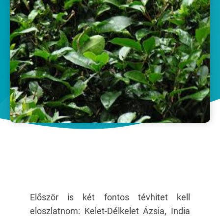
Először is két fontos tévhitet kell
eloszlatnom: Kelet-Délkelet Ázsia, India