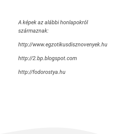
A képek az alábbi honlapokról
származnak:
http://www.egzotikusdisznovenyek.hu
http://2.bp.blogspot.com
http://fodorostya.hu