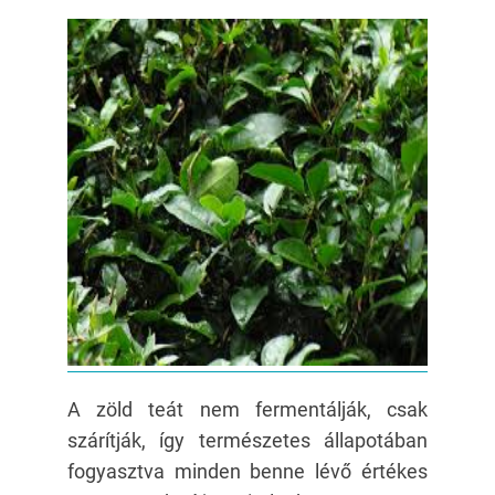
A zöld teát nem fermentálják, csak
szárítják, így természetes állapotában
fogyasztva minden benne lévő értékes