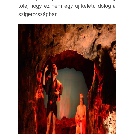
tőle, hogy ez nem egy új keletű dolog a
szigetországban.