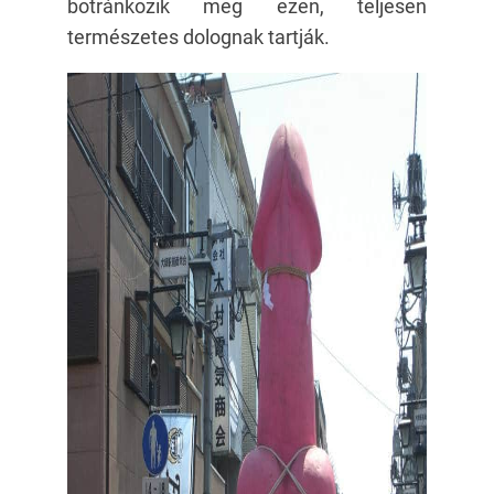
botránkozik meg ezen, teljesen
természetes dolognak tartják.