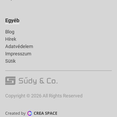
Egyéb
Blog
Hírek
Adatvédelem
Impresszum
Sütik
Copyright © 2026 All Rights Reserved