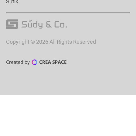
Sütik
Copyright © 2026 All Rights Reserved