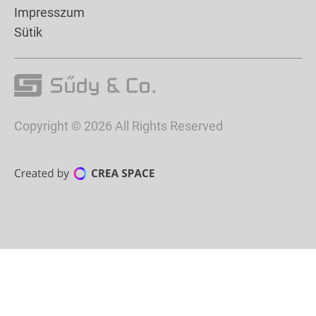
Impresszum
Sütik
Copyright © 2026 All Rights Reserved