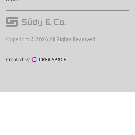
Copyright © 2026 All Rights Reserved