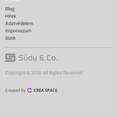
Blog
Hírek
Adatvédelem
Impresszum
Sütik
Copyright © 2026 All Rights Reserved