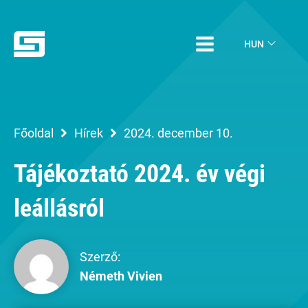
HUN
Főoldal
Hírek
2024. december 10.
Tájékoztató 2024. év végi
leállásról
Szerző:
Németh Vivien