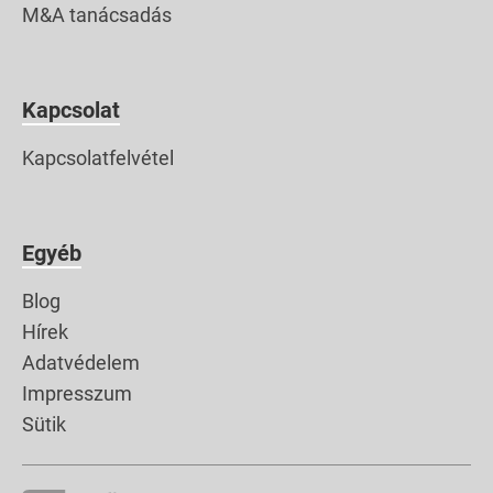
M&A tanácsadás
Kapcsolat
Kapcsolatfelvétel
Egyéb
Blog
Hírek
Adatvédelem
Impresszum
Sütik