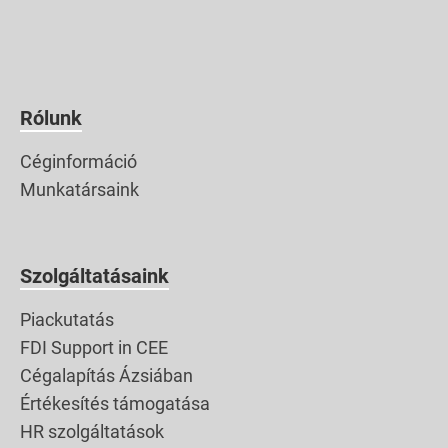
Rólunk
Céginformáció
Munkatársaink
Szolgáltatásaink
Piackutatás
FDI Support in CEE
Cégalapítás Ázsiában
Értékesítés támogatása
HR szolgáltatások