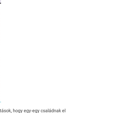
sítások, hogy egy-egy családnak el