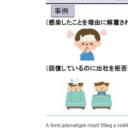
A fenti jelenségek miatt főleg a vid