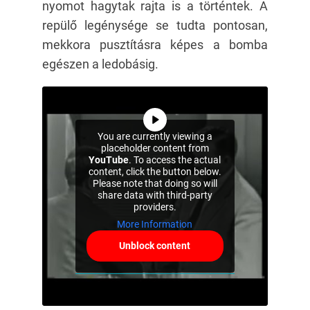
nyomot hagytak rajta is a történtek. A
repülő legénysége se tudta pontosan,
mekkora pusztításra képes a bomba
egészen a ledobásig.
You are currently viewing a
placeholder content from
YouTube
. To access the actual
content, click the button below.
Please note that doing so will
share data with third-party
providers.
More Information
Unblock content