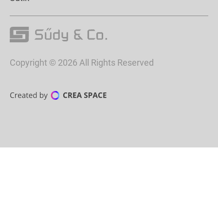
Copyright © 2026 All Rights Reserved