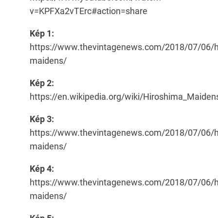
v=KPFXa2vTErc#action=share
Kép 1:
https://www.thevintagenews.com/2018/07/06/h
maidens/
Kép 2:
https://en.wikipedia.org/wiki/Hiroshima_Maiden
Kép 3:
https://www.thevintagenews.com/2018/07/06/h
maidens/
Kép 4:
https://www.thevintagenews.com/2018/07/06/h
maidens/