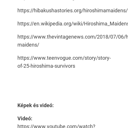
https://hibakushastories.org/hiroshimamaidens/
https://en.wikipedia.org/wiki/Hiroshima_Maiden
https://www.thevintagenews.com/2018/07/06/h
maidens/
https://www.teenvogue.com/story/story-
of-25-hiroshima-survivors
Képek és videó:
Videó:
https://www.youtube.com/watch?