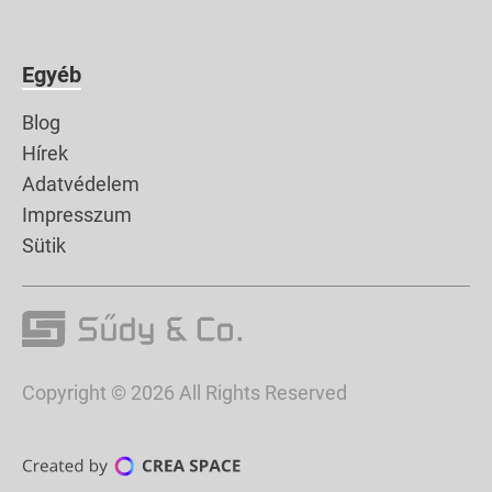
Egyéb
Blog
Hírek
Adatvédelem
Impresszum
Sütik
Copyright © 2026 All Rights Reserved